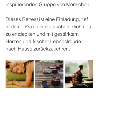
inspirierenden Gruppe von Menschen.
Dieses Retreat ist eine Einladung, tief 
in deine Praxis einzutauchen, dich neu 
zu entdecken und mit gestärktem 
Herzen und frischer Lebensfreude 
nach Hause zurückzukehren.