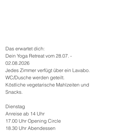
Das erwartet dich: 
Dein Yoga Retreat vom 28.07. - 
02.08.2026
Jedes Zimmer verfügt über ein Lavabo. 
WC/Dusche werden geteilt. 
Köstliche vegetarische Mahlzeiten und 
Snacks. 
Dienstag
Anreise ab 14 Uhr 
17.00 Uhr Opening Circle 
18.30 Uhr Abendessen 