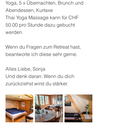
Yoga, 5 x Übernachten, Brunch und 
Abendessen, Kurtaxe 
Thai Yoga Massage kann für CHF 
50.00 pro Stunde dazu gebucht 
werden. 
Wenn du Fragen zum Retreat hast, 
beantworte ich diese sehr gerne. 
Alles Liebe, Sonja 
Und denk daran: Wenn du dich 
zurückziehst wirst du stärker.