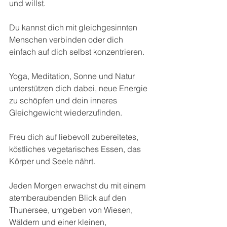
und willst. 
Du kannst dich mit gleichgesinnten 
Menschen verbinden oder dich 
einfach auf dich selbst konzentrieren.
Yoga, Meditation, Sonne und Natur 
unterstützen dich dabei, neue Energie 
zu schöpfen und dein inneres 
Gleichgewicht wiederzufinden.
Freu dich auf liebevoll zubereitetes, 
köstliches vegetarisches Essen, das 
Körper und Seele nährt.
Jeden Morgen erwachst du mit einem 
atemberaubenden Blick auf den 
Thunersee, umgeben von Wiesen, 
Wäldern und einer kleinen, 