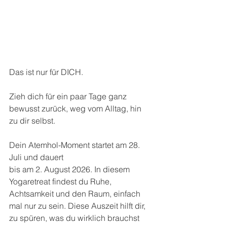
Das ist nur für DICH. 
Zieh dich für ein paar Tage ganz 
bewusst zurück, weg vom Alltag, hin 
zu dir selbst.
Dein Atemhol-Moment startet am 28. 
Juli und dauert 
bis am 2. August 2026. In diesem 
Yogaretreat findest du Ruhe, 
Achtsamkeit und den Raum, einfach 
mal nur zu sein. Diese Auszeit hilft dir, 
zu spüren, was du wirklich brauchst 