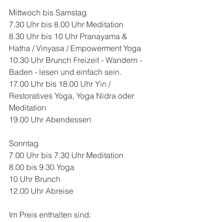
Mittwoch bis Samstag 
7.30 Uhr bis 8.00 Uhr Meditation 
8.30 Uhr bis 10 Uhr Pranayama & 
Hatha / Vinyasa / Empowerment Yoga 
10.30 Uhr Brunch Freizeit - Wandern - 
Baden - lesen und einfach sein. 
17.00 Uhr bis 18.00 Uhr Yin / 
Restoratives Yoga, Yoga Nidra oder 
Meditation 
19.00 Uhr Abendessen 
Sonntag
7.00 Uhr bis 7.30 Uhr Meditation 
8.00 bis 9.30 Yoga 
10 Uhr Brunch 
12.00 Uhr Abreise
Im Preis enthalten sind: 