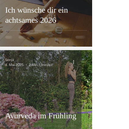
Ich wünsche dir ein
achtsames 2026
Sonja
4. Mai 2025
2 Min. Lesezeit
Ayurveda im Frühling