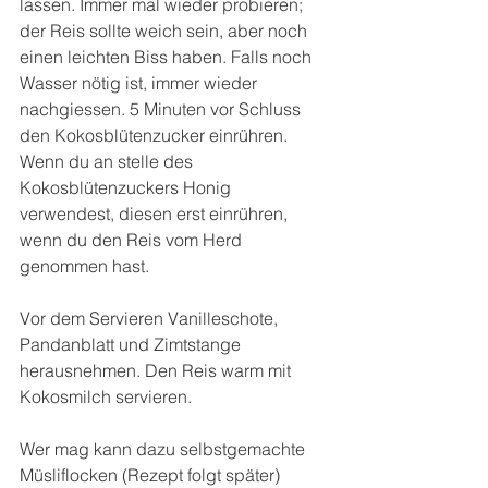
lassen. Immer mal wieder probieren; 
der Reis sollte weich sein, aber noch 
einen leichten Biss haben. Falls noch 
Wasser nötig ist, immer wieder 
nachgiessen. 5 Minuten vor Schluss 
den Kokosblütenzucker einrühren. 
Wenn du an stelle des 
Kokosblütenzuckers Honig 
verwendest, diesen erst einrühren, 
wenn du den Reis vom Herd 
genommen hast. 
Vor dem Servieren Vanilleschote, 
Pandanblatt und Zimtstange 
herausnehmen. Den Reis warm mit 
Kokosmilch servieren.
Wer mag kann dazu selbstgemachte 
Müsliflocken (Rezept folgt später) 