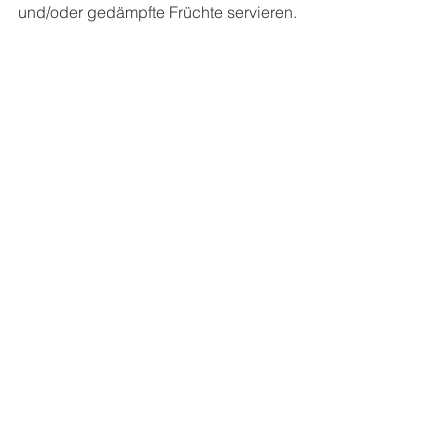
und/oder gedämpfte Früchte servieren. 