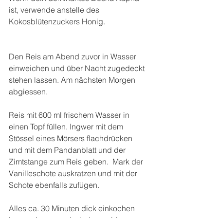
ist, verwende anstelle des 
Kokosblütenzuckers Honig.
Den Reis am Abend zuvor in Wasser 
einweichen und über Nacht zugedeckt 
stehen lassen. Am nächsten Morgen 
abgiessen.
Reis mit 600 ml frischem Wasser in 
einen Topf füllen. Ingwer mit dem 
Stössel eines Mörsers flachdrücken 
und mit dem Pandanblatt und der 
Zimtstange zum Reis geben.  Mark der 
Vanilleschote auskratzen und mit der 
Schote ebenfalls zufügen. 
Alles ca. 30 Minuten dick einkochen 