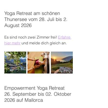
Yoga Retreat am schönen 
Thunersee vom 28. Juli bis 2. 
August 2026
Es sind noch zwei Zimmer frei! 
Erfahre 
hier mehr
 und melde dich gleich an. 
Empowerment Yoga Retreat 
26. September bis 02. Oktober 
2026 auf Mallorca