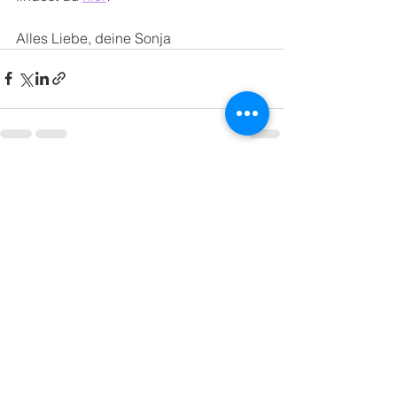
Alles Liebe, deine Sonja 
Alle ansehen
Aktuelle Beiträge