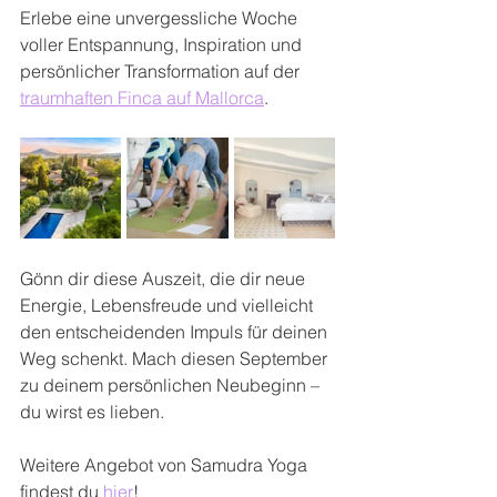
Erlebe eine unvergessliche Woche 
voller Entspannung, Inspiration und 
persönlicher Transformation auf der 
traumhaften Finca auf Mallorca
.
Gönn dir diese Auszeit, die dir neue 
Energie, Lebensfreude und vielleicht 
den entscheidenden Impuls für deinen 
Weg schenkt. Mach diesen September 
zu deinem persönlichen Neubeginn – 
du wirst es lieben.
Weitere Angebot von Samudra Yoga 
findest du 
hier
!