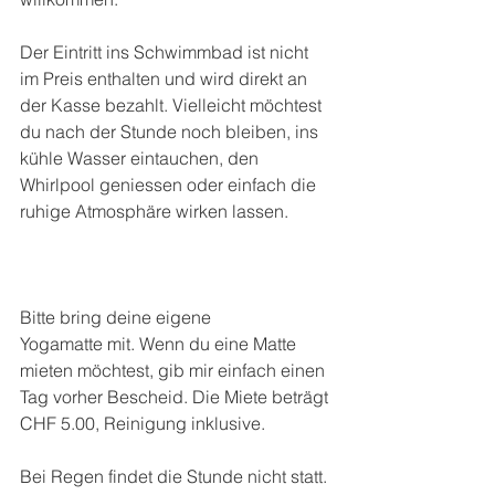
Der Eintritt ins Schwimmbad ist nicht 
im Preis enthalten und wird direkt an 
der Kasse bezahlt. Vielleicht möchtest 
du nach der Stunde noch bleiben, ins 
kühle Wasser eintauchen, den 
Whirlpool geniessen oder einfach die 
ruhige Atmosphäre wirken lassen.
Bitte bring deine eigene 
Yogamatte mit. Wenn du eine Matte 
mieten möchtest, gib mir einfach einen 
Tag vorher Bescheid. Die Miete beträgt 
CHF 5.00, Reinigung inklusive.
Bei Regen findet die Stunde nicht statt.