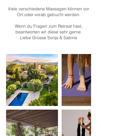
Viele verschiedene Massagen können vor
Ort oder vorab gebucht werden.
Wenn du Fragen zum Retreat hast,
beantworten wir diese sehr gerne.
Liebe Grüsse Sonja & Sabine