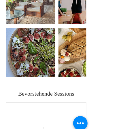
Bevorstehende Sessions