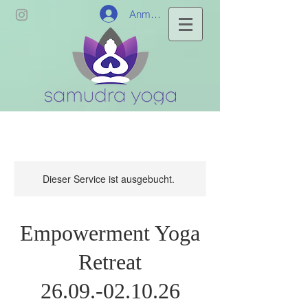
Anmelden
Dieser Service ist ausgebucht.
Empowerment Yoga
Retreat
26.09.-02.10.26