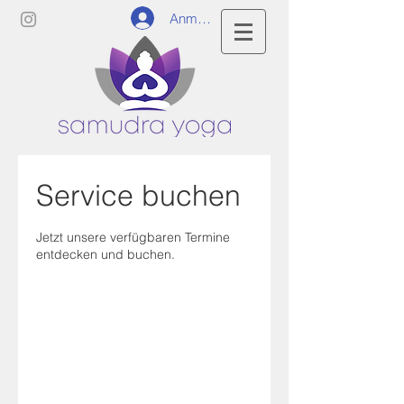
Anmelden
Service buchen
Jetzt unsere verfügbaren Termine
entdecken und buchen.